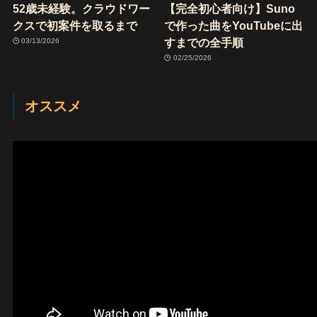
52歳未経験。クラウドワー
【完全初心者向け】Suno
クスで初案件を取るまで
で作った曲をYouTubeに出
すまでの全手順
03/13/2026
02/25/2026
オススメ