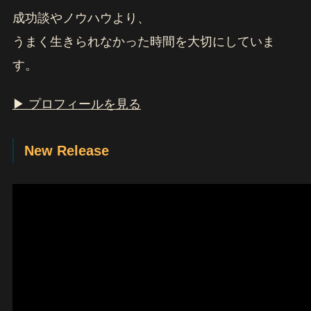
成功談やノウハウより、
うまく生きられなかった時間を大切にしていま
す。
▶ プロフィールを見る
New Release