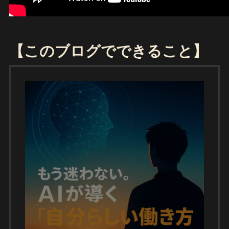
【このブログでできること】