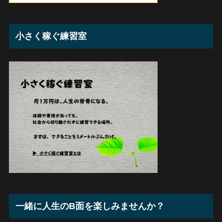
小さく稼ぐ練習室
一緒に人生のB面を楽しみませんか？