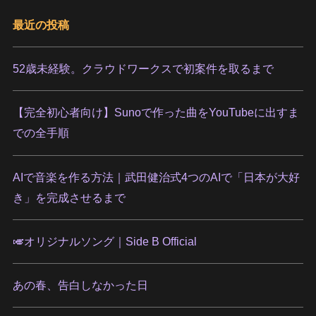
最近の投稿
52歳未経験。クラウドワークスで初案件を取るまで
【完全初心者向け】Sunoで作った曲をYouTubeに出すま
での全手順
AIで音楽を作る方法｜武田健治式4つのAIで「日本が大好
き」を完成させるまで
🎺オリジナルソング｜Side B Official
あの春、告白しなかった日