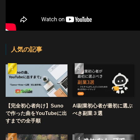
人気の記事
【完全初心者向け】Suno
AI副業初心者が最初に選ぶ
で作った曲をYouTubeに出
べき副業３選
すまでの全手順