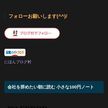
フォローお願いします(^^)/
にほんブログ村
会社を辞めたい朝に読む 小さな100円ノート