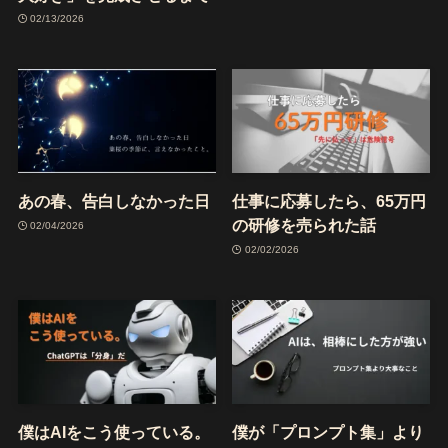
02/13/2026
あの春、告白しなかった日
仕事に応募したら、65万円
の研修を売られた話
02/04/2026
02/02/2026
僕はAIをこう使っている。
僕が「プロンプト集」より