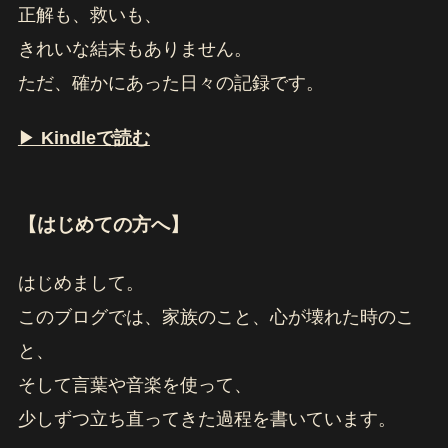
正解も、救いも、
きれいな結末もありません。
ただ、確かにあった日々の記録です。
▶
Kindleで読む
【はじめての方へ】
はじめまして。
このブログでは、家族のこと、心が壊れた時のこ
と、
そして言葉や音楽を使って、
少しずつ立ち直ってきた過程を書いています。