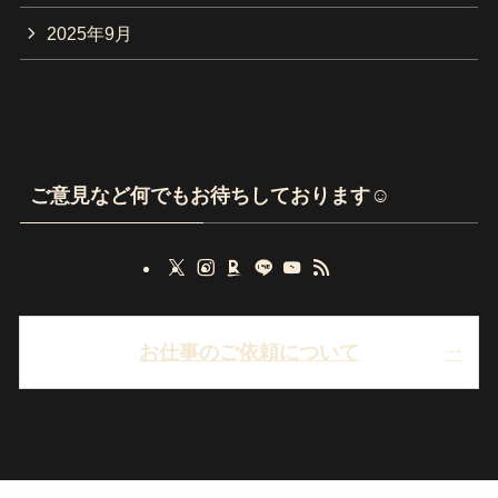
2025年9月
ご意見など何でもお待ちしております☺
お仕事のご依頼について