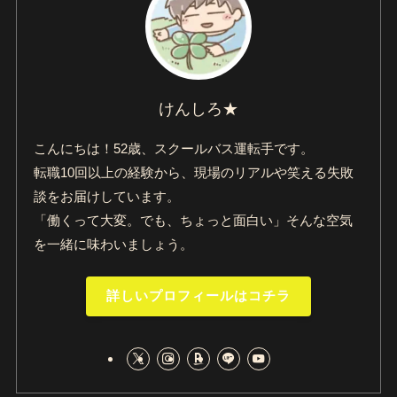
けんしろ★
こんにちは！52歳、スクールバス運転手です。
転職10回以上の経験から、現場のリアルや笑える失敗
談をお届けしています。
「働くって大変。でも、ちょっと面白い」そんな空気
を一緒に味わいましょう。
詳しいプロフィールはコチラ