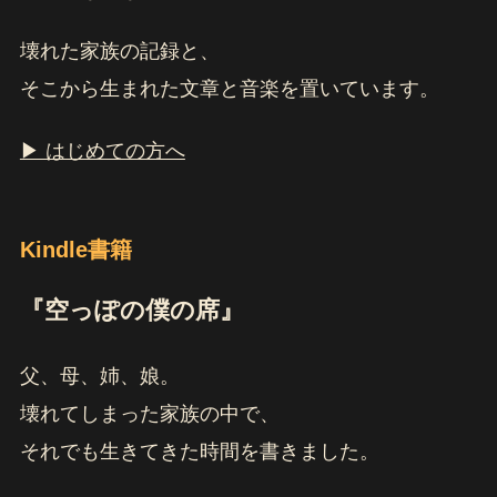
壊れた家族の記録と、
そこから生まれた文章と音楽を置いています。
▶ はじめての方へ
Kindle書籍
『空っぽの僕の席』
父、母、姉、娘。
壊れてしまった家族の中で、
それでも生きてきた時間を書きました。