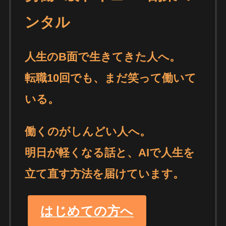
ンタル
人生のB面で生きてきた人へ。
転職10回でも、まだ笑って働いて
いる。
働くのがしんどい人へ。
明日が軽くなる話と、AIで人生を
立て直す方法を届けています。
はじめての方へ