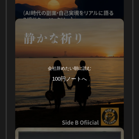
会社辞めたい朝に読む
100円ノートへ