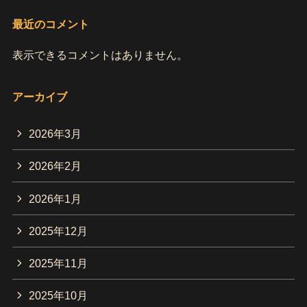
最近のコメント
表示できるコメントはありません。
アーカイブ
2026年3月
2026年2月
2026年1月
2025年12月
2025年11月
2025年10月