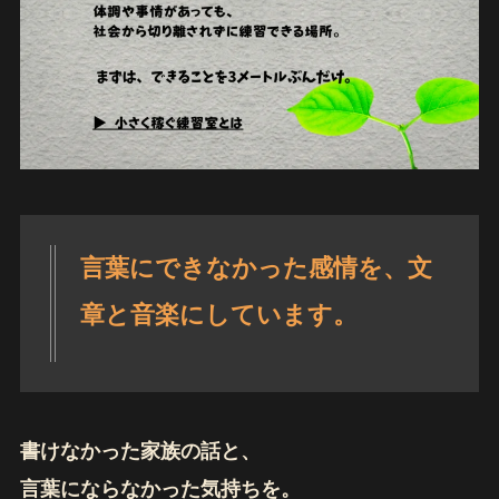
言葉にできなかった感情を、文
章と音楽にしています。
書けなかった家族の話と、
言葉にならなかった気持ちを。