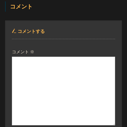
コメント
コメントする
コメント
※