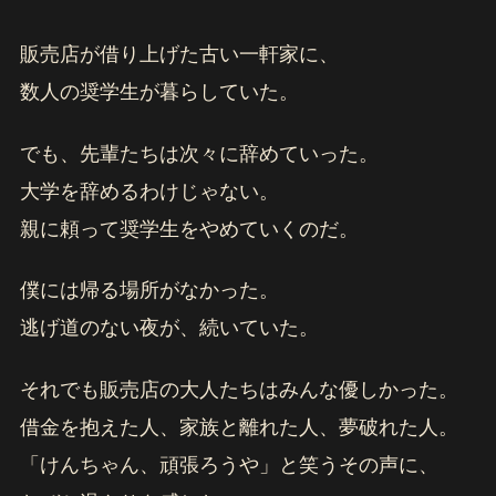
販売店が借り上げた古い一軒家に、
数人の奨学生が暮らしていた。
でも、先輩たちは次々に辞めていった。
大学を辞めるわけじゃない。
親に頼って奨学生をやめていくのだ。
僕には帰る場所がなかった。
逃げ道のない夜が、続いていた。
それでも販売店の大人たちはみんな優しかった。
借金を抱えた人、家族と離れた人、夢破れた人。
「けんちゃん、頑張ろうや」と笑うその声に、