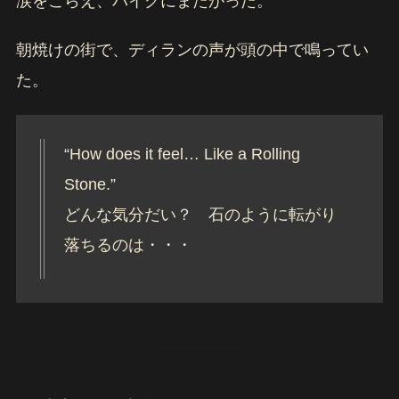
涙をこらえ、バイクにまたがった。
朝焼けの街で、ディランの声が頭の中で鳴ってい
た。
“How does it feel… Like a Rolling
Stone.”
どんな気分だい？ 石のように転がり
落ちるのは・・・