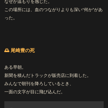
なぜか温もりを感じた。
この場所には、血のつながりよりも深い“何か”があ
った。
🌅 尾崎豊の死
ある早朝。
新聞を積んだトラックが販売店に到着した。
みんなで朝刊を降ろしているとき、
一面の文字が目に飛び込んだ。