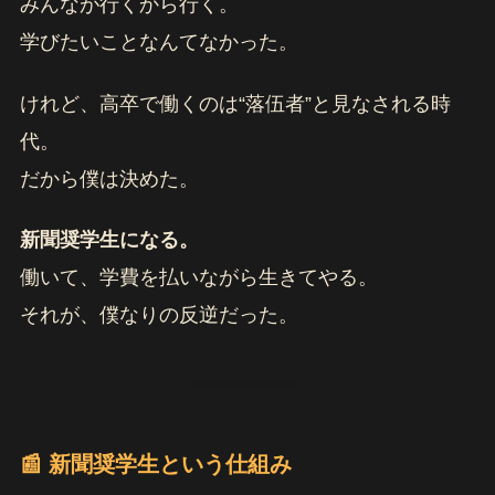
みんなが行くから行く。
学びたいことなんてなかった。
けれど、高卒で働くのは“落伍者”と見なされる時
代。
だから僕は決めた。
新聞奨学生になる。
働いて、学費を払いながら生きてやる。
それが、僕なりの反逆だった。
📰 新聞奨学生という仕組み