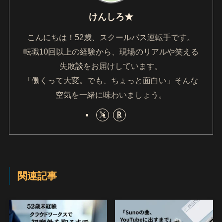
けんしろ★
こんにちは！52歳、スクールバス運転手です。
転職10回以上の経験から、現場のリアルや笑える
失敗談をお届けしています。
「働くって大変。でも、ちょっと面白い」そんな
空気を一緒に味わいましょう。
関連記事