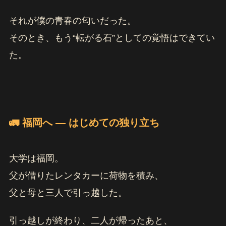
それが僕の青春の匂いだった。
そのとき、もう“転がる石”としての覚悟はできてい
た。
🚛 福岡へ ― はじめての独り立ち
大学は福岡。
父が借りたレンタカーに荷物を積み、
父と母と三人で引っ越した。
引っ越しが終わり、二人が帰ったあと、