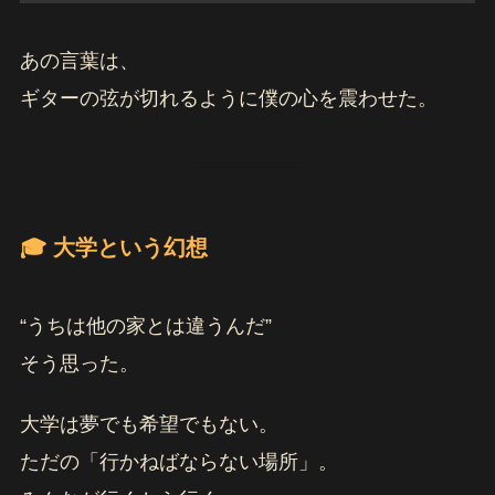
あの言葉は、
ギターの弦が切れるように僕の心を震わせた。
🎓 大学という幻想
“うちは他の家とは違うんだ”
そう思った。
大学は夢でも希望でもない。
ただの「行かねばならない場所」。