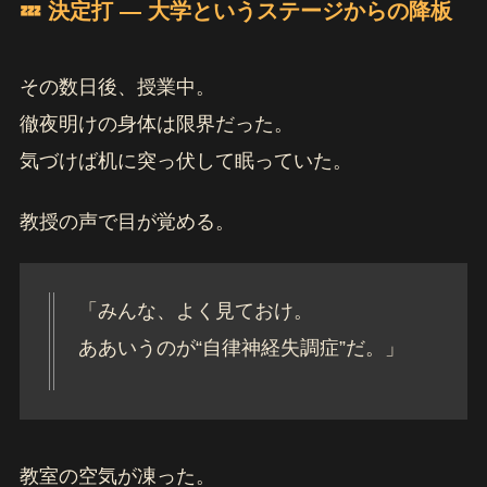
💤 決定打 ― 大学というステージからの降板
その数日後、授業中。
徹夜明けの身体は限界だった。
気づけば机に突っ伏して眠っていた。
教授の声で目が覚める。
「みんな、よく見ておけ。
ああいうのが“自律神経失調症”だ。」
教室の空気が凍った。