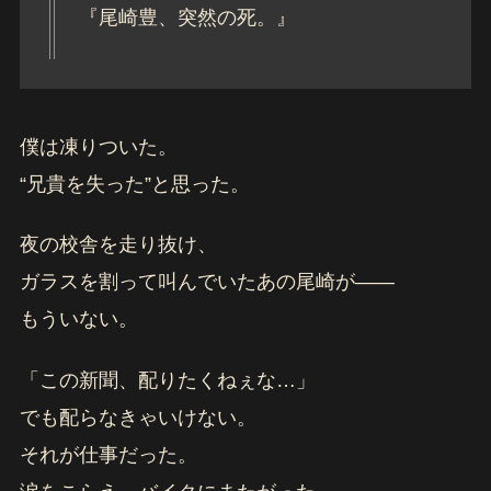
『尾崎豊、突然の死。』
僕は凍りついた。
“兄貴を失った”と思った。
夜の校舎を走り抜け、
ガラスを割って叫んでいたあの尾崎が――
もういない。
「この新聞、配りたくねぇな…」
でも配らなきゃいけない。
それが仕事だった。