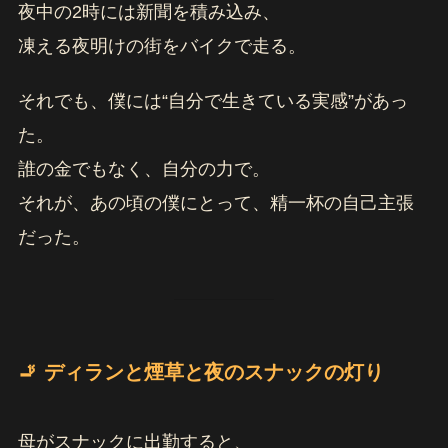
夜中の2時には新聞を積み込み、
凍える夜明けの街をバイクで走る。
それでも、僕には“自分で生きている実感”があっ
た。
誰の金でもなく、自分の力で。
それが、あの頃の僕にとって、精一杯の自己主張
だった。
🚬 ディランと煙草と夜のスナックの灯り
母がスナックに出勤すると、