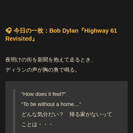
🎧 今日の一枚：Bob Dylan『Highway 61
Revisited』
夜明けの街を新聞を抱えて走るとき、
ディランの声が胸の奥で鳴る。
“How does it feel?”
“To be without a home…”
どんな気分だい？ 帰る家がないって
ことは・・・