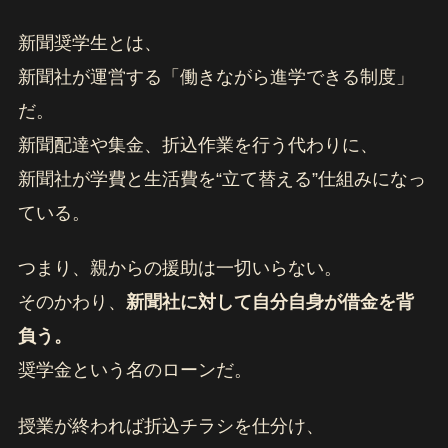
新聞奨学生とは、
新聞社が運営する「働きながら進学できる制度」
だ。
新聞配達や集金、折込作業を行う代わりに、
新聞社が学費と生活費を“立て替える”仕組みになっ
ている。
つまり、親からの援助は一切いらない。
そのかわり、
新聞社に対して自分自身が借金を背
負う。
奨学金という名のローンだ。
授業が終われば折込チラシを仕分け、