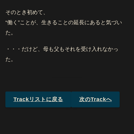
そのとき初めて、
“働く”ことが、生きることの延長にあると気づい
た。
・・・だけど、母も父もそれを受け入れなかっ
た。
Trackリストに戻る
次のTrackへ