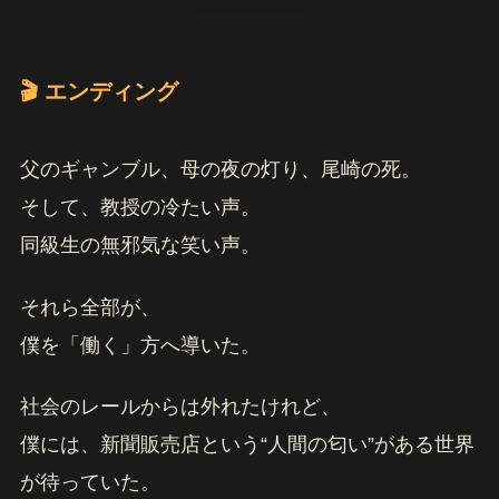
🎬 エンディング
父のギャンブル、母の夜の灯り、尾崎の死。
そして、教授の冷たい声。
同級生の無邪気な笑い声。
それら全部が、
僕を「働く」方へ導いた。
社会のレールからは外れたけれど、
僕には、新聞販売店という“人間の匂い”がある世界
が待っていた。