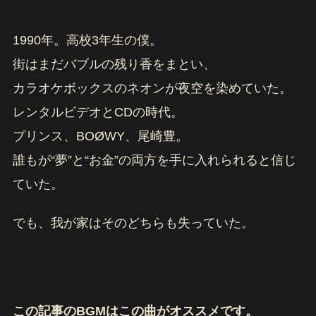
1990年。高校3年生の僕。
街はまだバブルの残り香をまとい、
カラオケボックスのネオンが夜空を染めていた。
レンタルビデオとCDの時代。
プリンス、BOØWY、尾崎豊。
誰もが“夢”と“お金”の両方を手に入れられると信じ
ていた。
でも、我が家はそのどちらも失っていた。
この記事のBGMはこの曲がオススメです。