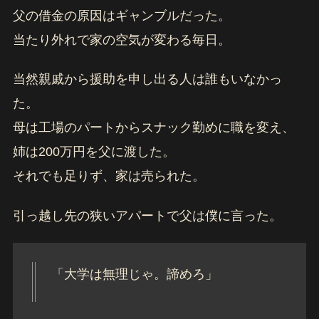
父の借金の原因はギャンブルだった。
当たり外れで家の空気が変わる毎日。
当然親戚から援助を申し出る人は誰もいなかっ
た。
母は工場のパートからスナック勤めに職を変え、
姉は200万円を父に渡した。
それでも足りず、家は売られた。
引っ越し先の狭いアパートで父は僕に言った。
「大学は無理じゃ。諦めろ」