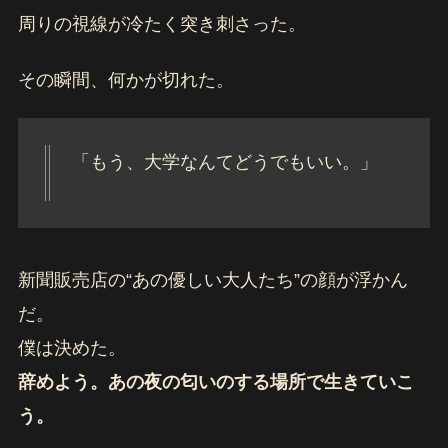
周りの視線が冷たく突き刺さった。
その瞬間、何かが切れた。
「もう、大学なんてどうでもいい。」
新聞販売店の“あの優しい大人たち”の顔が浮かん
だ。
僕は決めた。
辞めよう。あの夜の匂いのする場所で生きていこ
う。