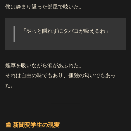
僕は静まり返った部屋で呟いた。
「やっと隠れずにタバコが吸えるわ」
煙草を吸いながら涙があふれた。
それは自由の味でもあり、孤独の匂いでもあっ
た。
📰 新聞奨学生の現実