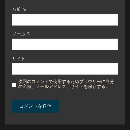
名前
※
メール
※
サイト
次回のコメントで使用するためブラウザーに自分
の名前、メールアドレス、サイトを保存する。