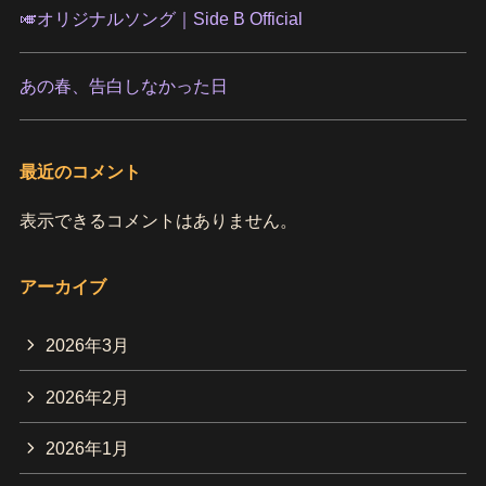
🎺オリジナルソング｜Side B Official
あの春、告白しなかった日
最近のコメント
表示できるコメントはありません。
アーカイブ
2026年3月
2026年2月
2026年1月