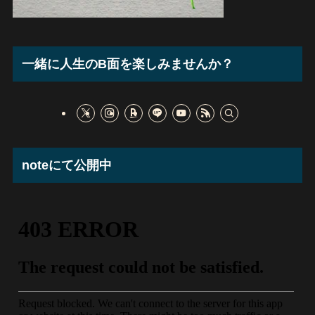
一緒に人生のB面を楽しみませんか？
noteにて公開中