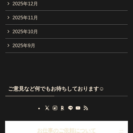
2025年12月
2025年11月
2025年10月
2025年9月
ご意見など何でもお待ちしております☺
お仕事のご依頼について