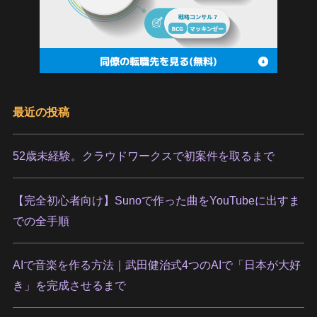
最近の投稿
52歳未経験。クラウドワークスで初案件を取るまで
【完全初心者向け】Sunoで作った曲をYouTubeに出すま
での全手順
AIで音楽を作る方法｜武田健治式4つのAIで「日本が大好
き」を完成させるまで