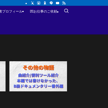
作者プロフィール
💌お仕事のご依頼