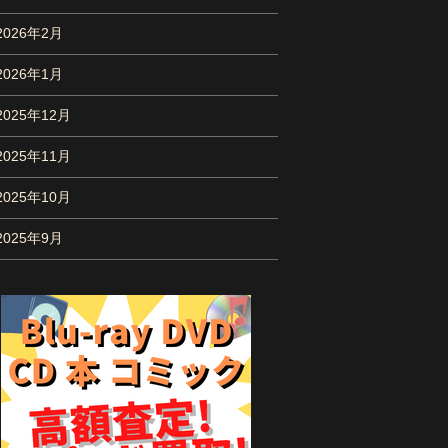
2026年2月
2026年1月
2025年12月
2025年11月
2025年10月
2025年9月