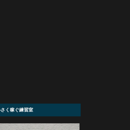
小さく稼ぐ練習室