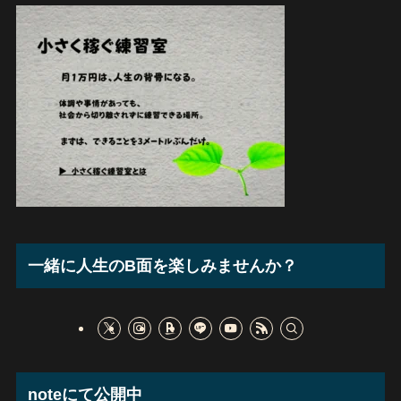
一緒に人生のB面を楽しみませんか？
noteにて公開中