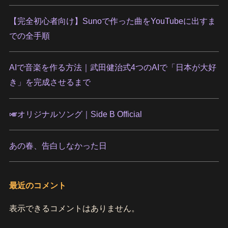
【完全初心者向け】Sunoで作った曲をYouTubeに出すま
での全手順
AIで音楽を作る方法｜武田健治式4つのAIで「日本が大好
き」を完成させるまで
🎺オリジナルソング｜Side B Official
あの春、告白しなかった日
最近のコメント
表示できるコメントはありません。