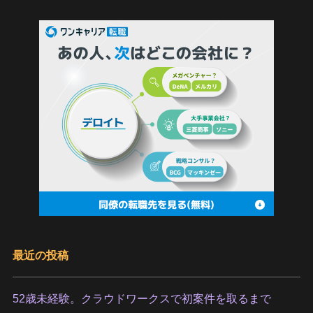
最近の投稿
52歳未経験。クラウドワークスで初案件を取るまで